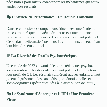
nécessaires pour mieux comprendre les mécanismes qui sous-
tendent ces résultats.
🎭
L’Anxiété de Performance : Un Double Tranchant
Dans le contexte des compétitions éducatives, une étude de
2018 a montré que l’anxiété liée aux tests a une influence
positive sur les performances des adolescents à haut potentiel.
Cependant, cette anxiété peut aussi avoir un impact négatif sur
leur bien-être émotionnel.
🌈
La Diversité des Profils Psychométriques
Une étude de 2022 a examiné les caractéristiques psycho-
socio-émotionnelles des enfants à haut potentiel en fonction de
leur profil de QI. Les résultats suggèrent que les enfants à haut
potentiel présentent des caractéristiques émotionnelles et
socio-cognitives spécifiques liées à la distribution de leur QI.
🎭
Le Syndrome d’Asperger et le HPI : Une Frontière
Floue