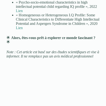
« Psycho-socio-emotional characteristics in high
intellectual potential child regarding IQ profile », 2022
Lien
« Homogeneous or Heterogeneous I.Q Profile: Some
Clinical Characteristics to Differentiate High Intellectual
Potential and Aspergers Syndrome in Children », 2020
Lien
🌟
Alors, êtes-vous prêt à explorer ce monde fascinant ?
🌟
Note : Cet article est basé sur des études scientifiques et vise à
informer. Il ne remplace pas un avis médical professionnel