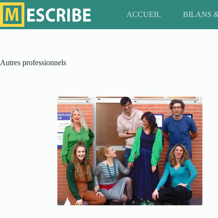
ACCUEIL
BILANS 
Autres professionnels