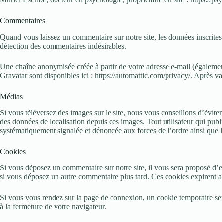
Commentaires
Quand vous laissez un commentaire sur notre site, les données inscrites 
détection des commentaires indésirables.
Une chaîne anonymisée créée à partir de votre adresse e-mail (également 
Gravatar sont disponibles ici : https://automattic.com/privacy/. Après 
Médias
Si vous téléversez des images sur le site, nous vous conseillons d’évit
des données de localisation depuis ces images. Tout utilisateur qui publi
systématiquement signalée et dénoncée aux forces de l’ordre ainsi que le
Cookies
Si vous déposez un commentaire sur notre site, il vous sera proposé d’en
si vous déposez un autre commentaire plus tard. Ces cookies expirent a
Si vous vous rendez sur la page de connexion, un cookie temporaire ser
à la fermeture de votre navigateur.