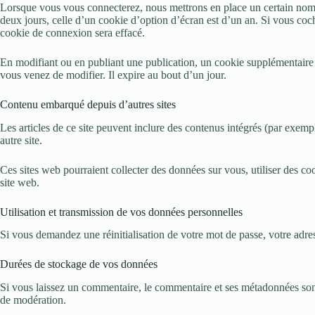
Lorsque vous vous connecterez, nous mettrons en place un certain nomb
deux jours, celle d’un cookie d’option d’écran est d’un an. Si vous c
cookie de connexion sera effacé.
En modifiant ou en publiant une publication, un cookie supplémentaire
vous venez de modifier. Il expire au bout d’un jour.
Contenu embarqué depuis d’autres sites
Les articles de ce site peuvent inclure des contenus intégrés (par exemp
autre site.
Ces sites web pourraient collecter des données sur vous, utiliser des c
site web.
Utilisation et transmission de vos données personnelles
Si vous demandez une réinitialisation de votre mot de passe, votre adress
Durées de stockage de vos données
Si vous laissez un commentaire, le commentaire et ses métadonnées sont
de modération.