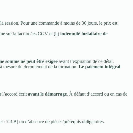
 la session. Pour une commande à moins de 30 jours, le prix est
né sur la facture/les CGV et (ii)
indemnité forfaitaire de
e somme ne peut être exigée
avant l’expiration de ce délai.
 à mesure du déroulement de la formation.
Le paiement intégral
r l’accord écrit
avant le démarrage
. À défaut d’accord ou en cas de
: 7.3.B) ou d’absence de pièces/prérequis obligatoires.