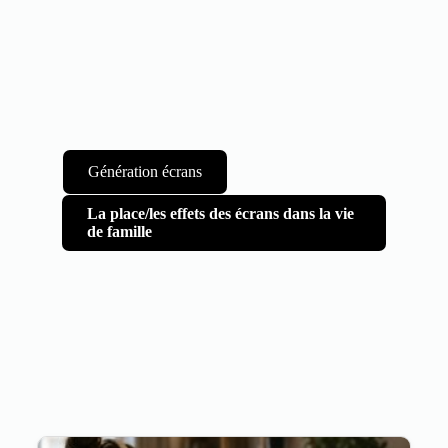
Génération écrans
La place/les effets des écrans dans la vie
de famille