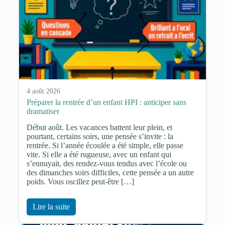
4 août 2026
Préparer la rentrée d’un enfant HPI : anticiper sans
dramatiser
Début août. Les vacances battent leur plein, et
pourtant, certains soirs, une pensée s’invite : la
rentrée. Si l’année écoulée a été simple, elle passe
vite. Si elle a été rugueuse, avec un enfant qui
s’ennuyait, des rendez-vous tendus avec l’école ou
des dimanches soirs difficiles, cette pensée a un autre
poids. Vous oscillez peut-être […]
Lire la suite