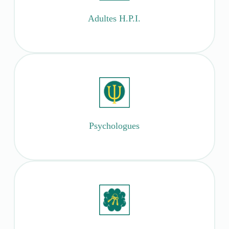
Adultes H.P.I.
Psychologues