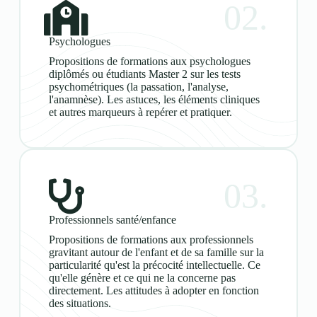
02.
Psychologues
Propositions de formations aux psychologues
diplômés ou étudiants Master 2 sur les tests
psychométriques (la passation, l'analyse,
l'anamnèse). Les astuces, les éléments cliniques
et autres marqueurs à repérer et pratiquer.
03.
Professionnels santé/enfance
Propositions de formations aux professionnels
gravitant autour de l'enfant et de sa famille sur la
particularité qu'est la précocité intellectuelle. Ce
qu'elle génère et ce qui ne la concerne pas
directement. Les attitudes à adopter en fonction
des situations.