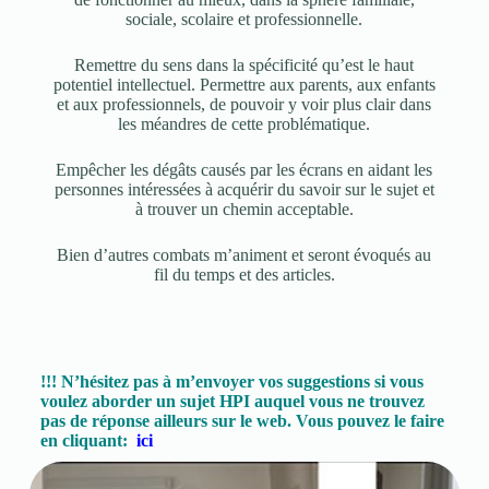
sociale, scolaire et professionnelle.
Remettre du sens dans la spécificité qu’est le haut
potentiel intellectuel. Permettre aux parents, aux enfants
et aux professionnels, de pouvoir y voir plus clair dans
les méandres de cette problématique.
Empêcher les dégâts causés par les écrans en aidant les
personnes intéressées à acquérir du savoir sur le sujet et
à trouver un chemin acceptable.
Bien d’autres combats m’animent et seront évoqués au
fil du temps et des articles.
!!! N’hésitez pas à m’envoyer vos suggestions si vous
voulez aborder un sujet HPI auquel vous ne trouvez
pas de réponse ailleurs sur le web. Vous pouvez le faire
en cliquant:
ici