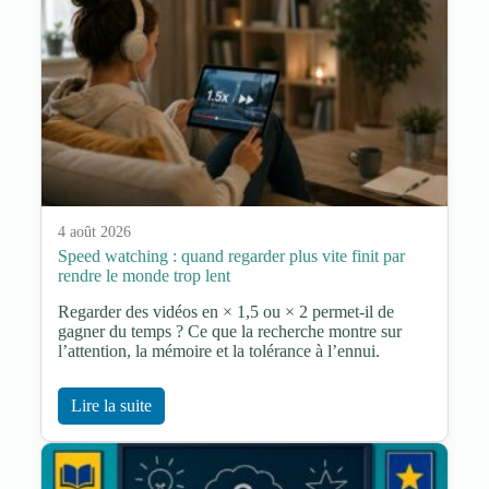
4 août 2026
Speed watching : quand regarder plus vite finit par
rendre le monde trop lent
Regarder des vidéos en × 1,5 ou × 2 permet-il de
gagner du temps ? Ce que la recherche montre sur
l’attention, la mémoire et la tolérance à l’ennui.
Lire la suite