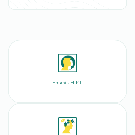
Enfants H.P.I.