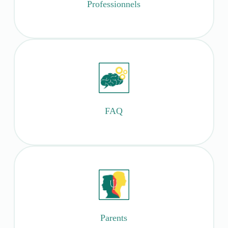
Professionnels
FAQ
Parents