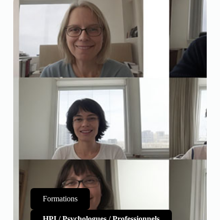
Formations
HPI / Psychologues / Professionnels