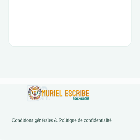
Conditions générales & Politique de confidentialité