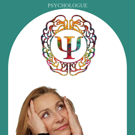
PSYCHOLOGUE