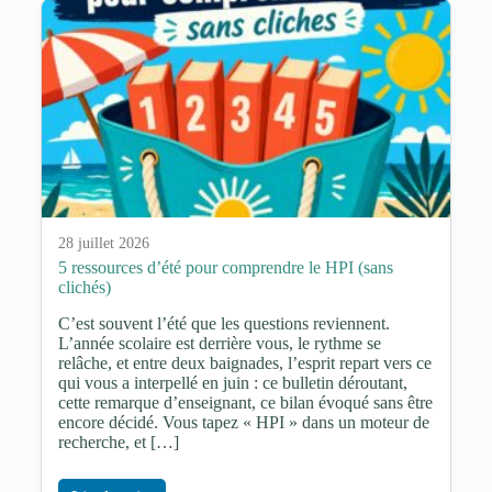
28 juillet 2026
5 ressources d’été pour comprendre le HPI (sans
clichés)
C’est souvent l’été que les questions reviennent.
L’année scolaire est derrière vous, le rythme se
relâche, et entre deux baignades, l’esprit repart vers ce
qui vous a interpellé en juin : ce bulletin déroutant,
cette remarque d’enseignant, ce bilan évoqué sans être
encore décidé. Vous tapez « HPI » dans un moteur de
recherche, et […]