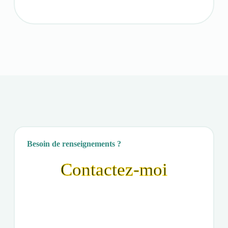
Besoin de renseignements ?
Contactez-moi