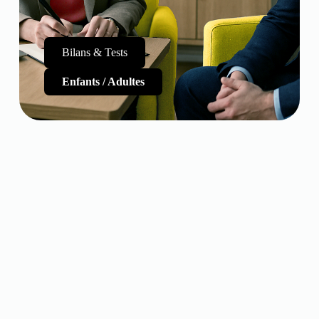
Bilans & Tests
Enfants / Adultes