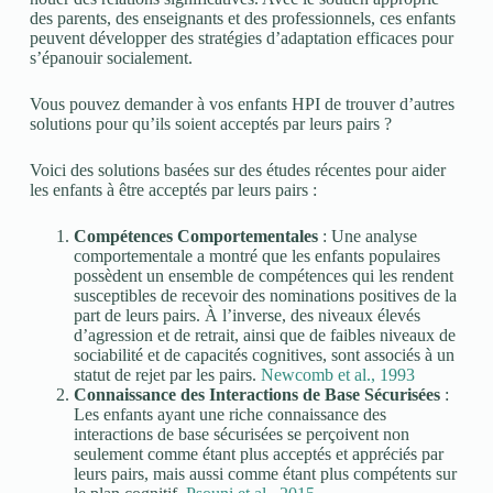
des parents, des enseignants et des professionnels, ces enfants
peuvent développer des stratégies d’adaptation efficaces pour
s’épanouir socialement.
Vous pouvez demander à vos enfants HPI de trouver d’autres
solutions pour qu’ils soient acceptés par leurs pairs ?
Voici des solutions basées sur des études récentes pour aider
les enfants à être acceptés par leurs pairs :
Compétences Comportementales
: Une analyse
comportementale a montré que les enfants populaires
possèdent un ensemble de compétences qui les rendent
susceptibles de recevoir des nominations positives de la
part de leurs pairs. À l’inverse, des niveaux élevés
d’agression et de retrait, ainsi que de faibles niveaux de
sociabilité et de capacités cognitives, sont associés à un
statut de rejet par les pairs.
Newcomb et al., 1993
Connaissance des Interactions de Base Sécurisées
:
Les enfants ayant une riche connaissance des
interactions de base sécurisées se perçoivent non
seulement comme étant plus acceptés et appréciés par
leurs pairs, mais aussi comme étant plus compétents sur