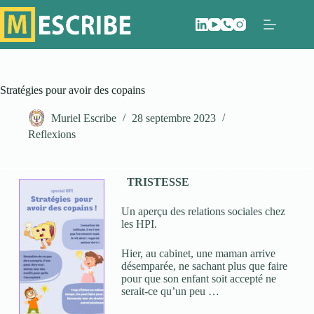
Stratégies pour avoir des copains
Muriel Escribe
28 septembre 2023
Reflexions
TRISTESSE
Un aperçu des relations sociales chez
les HPI.
Hier, au cabinet, une maman arrive
désemparée, ne sachant plus que faire
pour que son enfant soit accepté ne
serait-ce qu’un peu …