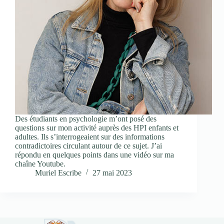
Des étudiants en psychologie m’ont posé des
questions sur mon activité auprès des HPI enfants et
adultes. Ils s’interrogeaient sur des informations
contradictoires circulant autour de ce sujet. J’ai
répondu en quelques points dans une vidéo sur ma
chaîne Youtube.
Muriel Escribe
27 mai 2023