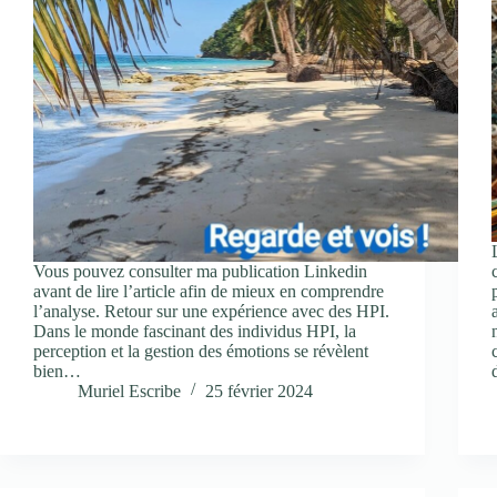
Vous pouvez consulter ma publication Linkedin
avant de lire l’article afin de mieux en comprendre
l’analyse. Retour sur une expérience avec des HPI.
Dans le monde fascinant des individus HPI, la
perception et la gestion des émotions se révèlent
bien…
Muriel Escribe
25 février 2024