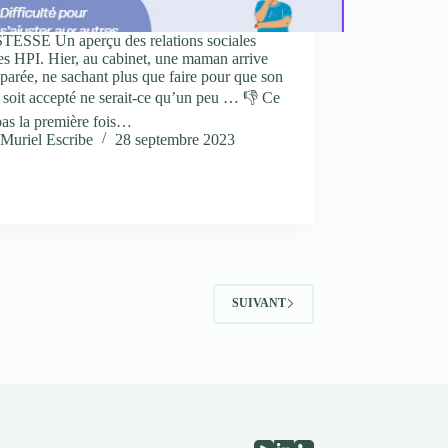
ESSE Un aperçu des relations sociales
es HPI. Hier, au cabinet, une maman arrive
arée, ne sachant plus que faire pour que son
 soit accepté ne serait-ce qu’un peu … 👎 Ce
pas la première fois…
Muriel Escribe
28 septembre 2023
SUIVANT