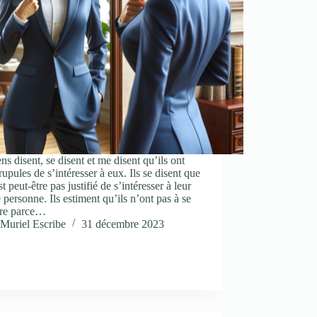
ns disent, se disent et me disent qu’ils ont
rupules de s’intéresser à eux. Ils se disent que
st peut-être pas justifié de s’intéresser à leur
 personne. Ils estiment qu’ils n’ont pas à se
dre parce…
Muriel Escribe
31 décembre 2023