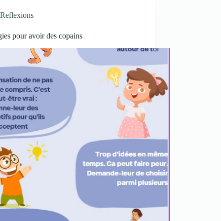
Reflexions
gies pour avoir des copains