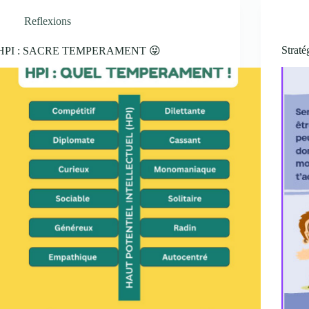
Reflexions
Straté
HPI : SACRE TEMPERAMENT 😜