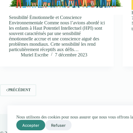
Sensibilité Émotionnelle et Conscience
Environnementale Comme nous l’avions abordé ici
les enfants à Haut Potentiel Intellectuel (HPI) sont
souvent caractérisés par une sensibilité
émotionnelle accrue et une conscience aiguë des
problèmes mondiaux. Cette sensibilité les rend
particulièrement réceptifs aux défis…
Muriel Escribe
7 décembre 2023
PRÉCÉDENT
Nous utilisons des cookies pour nous assurer que nous vous offrons la 
Accepter
Refuser