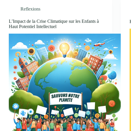
Reflexions
L’Impact de la Crise Climatique sur les Enfants à
Haut Potentiel Intellectuel