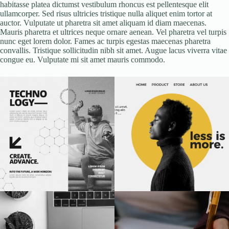
habitasse platea dictumst vestibulum rhoncus est pellentesque elit
ullamcorper. Sed risus ultricies tristique nulla aliquet enim tortor at
auctor. Vulputate ut pharetra sit amet aliquam id diam maecenas.
Mauris pharetra et ultrices neque ornare aenean. Vel pharetra vel turpis
nunc eget lorem dolor. Fames ac turpis egestas maecenas pharetra
convallis. Tristique sollicitudin nibh sit amet. Augue lacus viverra vitae
congue eu. Vulputate mi sit amet mauris commodo.