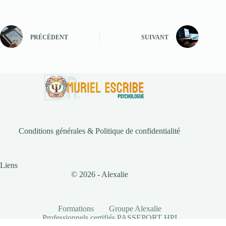
PRÉCÉDENT
SUIVANT
Conditions générales & Politique de confidentialité
Liens
© 2026 - Alexalie
Formations
Groupe Alexalie
Professionnels certifiés PASSEPORT HPI