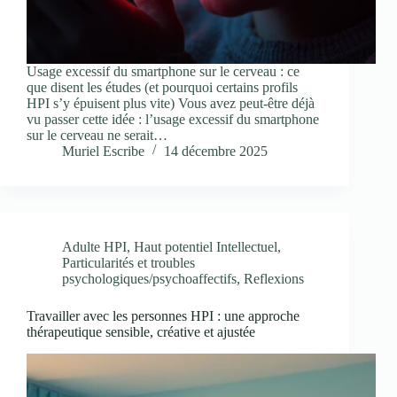
Usage excessif du smartphone sur le cerveau : ce
que disent les études (et pourquoi certains profils
HPI s’y épuisent plus vite) Vous avez peut-être déjà
vu passer cette idée : l’usage excessif du smartphone
sur le cerveau ne serait…
Muriel Escribe
14 décembre 2025
Adulte HPI
,
Haut potentiel Intellectuel
,
Particularités et troubles
psychologiques/psychoaffectifs
,
Reflexions
Travailler avec les personnes HPI : une approche
thérapeutique sensible, créative et ajustée