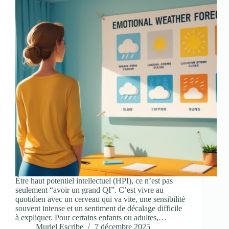
Être haut potentiel intellectuel (HPI), ce n’est pas
seulement “avoir un grand QI”. C’est vivre au
quotidien avec un cerveau qui va vite, une sensibilité
souvent intense et un sentiment de décalage difficile
à expliquer. Pour certains enfants ou adultes,…
Muriel Escribe
7 décembre 2025