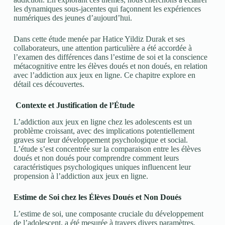
les dynamiques sous-jacentes qui façonnent les expériences
numériques des jeunes d’aujourd’hui.
Dans cette étude menée par Hatice Yildiz Durak et ses
collaborateurs, une attention particulière a été accordée à
l’examen des différences dans l’estime de soi et la conscience
métacognitive entre les élèves doués et non doués, en relation
avec l’addiction aux jeux en ligne. Ce chapitre explore en
détail ces découvertes.
Contexte et Justification de l’Étude
L’addiction aux jeux en ligne chez les adolescents est un
problème croissant, avec des implications potentiellement
graves sur leur développement psychologique et social.
L’étude s’est concentrée sur la comparaison entre les élèves
doués et non doués pour comprendre comment leurs
caractéristiques psychologiques uniques influencent leur
propension à l’addiction aux jeux en ligne.
Estime de Soi chez les Élèves Doués et Non Doués
L’estime de soi, une composante cruciale du développement
de l’adolescent, a été mesurée à travers divers paramètres.