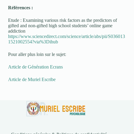
Références :
Etude : Examining various risk factors as the predictors of
gifted and non-gifted high school students’ online game
addiction
https://www.sciencedirect.com/science/article/abs/pii/S036013
1521002554?via%3Dihub
Pour aller plus loin sur le sujet:
Article de Génération Ecrans
Article de Muriel Escribe