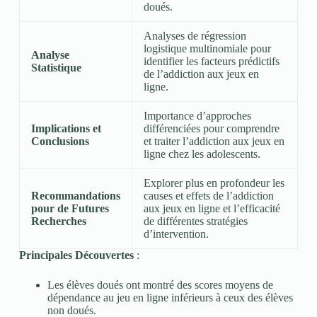
doués.
Analyses de régression
logistique multinomiale pour
Analyse
identifier les facteurs prédictifs
Statistique
de l’addiction aux jeux en
ligne.
Importance d’approches
Implications et
différenciées pour comprendre
Conclusions
et traiter l’addiction aux jeux en
ligne chez les adolescents.
Explorer plus en profondeur les
Recommandations
causes et effets de l’addiction
pour de Futures
aux jeux en ligne et l’efficacité
Recherches
de différentes stratégies
d’intervention.
Principales Découvertes
:
Les élèves doués ont montré des scores moyens de
dépendance au jeu en ligne inférieurs à ceux des élèves
non doués.