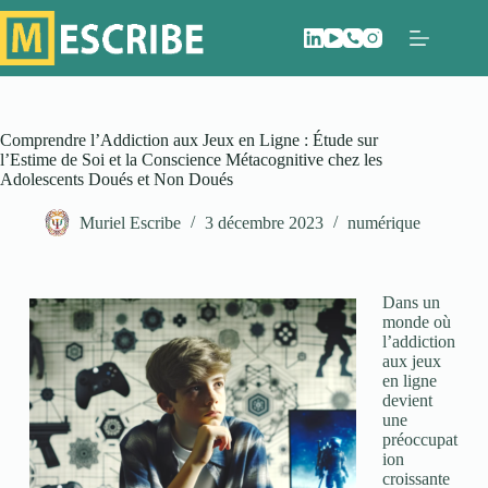
Comprendre l’Addiction aux Jeux en Ligne : Étude sur
l’Estime de Soi et la Conscience Métacognitive chez les
Adolescents Doués et Non Doués
Muriel Escribe
3 décembre 2023
numérique
Dans un
monde où
l’addiction
aux jeux
en ligne
devient
une
préoccupat
ion
croissante