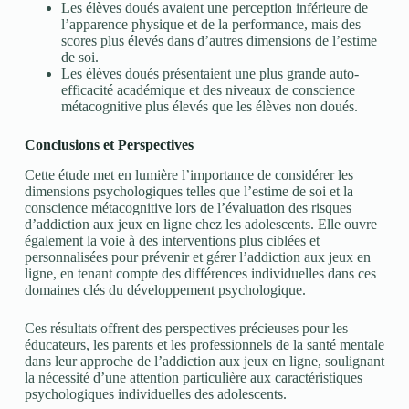
Les élèves doués avaient une perception inférieure de
l’apparence physique et de la performance, mais des
scores plus élevés dans d’autres dimensions de l’estime
de soi.
Les élèves doués présentaient une plus grande auto-
efficacité académique et des niveaux de conscience
métacognitive plus élevés que les élèves non doués.
Conclusions et Perspectives
Cette étude met en lumière l’importance de considérer les
dimensions psychologiques telles que l’estime de soi et la
conscience métacognitive lors de l’évaluation des risques
d’addiction aux jeux en ligne chez les adolescents. Elle ouvre
également la voie à des interventions plus ciblées et
personnalisées pour prévenir et gérer l’addiction aux jeux en
ligne, en tenant compte des différences individuelles dans ces
domaines clés du développement psychologique.
Ces résultats offrent des perspectives précieuses pour les
éducateurs, les parents et les professionnels de la santé mentale
dans leur approche de l’addiction aux jeux en ligne, soulignant
la nécessité d’une attention particulière aux caractéristiques
psychologiques individuelles des adolescents.