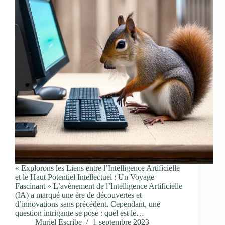
« Explorons les Liens entre l’Intelligence Artificielle
et le Haut Potentiel Intellectuel : Un Voyage
Fascinant » L’avènement de l’Intelligence Artificielle
(IA) a marqué une ère de découvertes et
d’innovations sans précédent. Cependant, une
question intrigante se pose : quel est le…
Muriel Escribe
1 septembre 2023