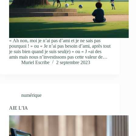
« Ah non, moi je n’ai pas d’ami et je ne sais pas
pourquoi ! » ou « Je n’ai pas besoin d’ami, après tout
je suis bien quand je suis seul(e) » ou « J »ai des
amis mais nous n’investissons pas cette valeur de…
Muriel Escribe
2 septembre 2023
numérique
AIE L’IA