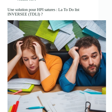
Une solution pour HPI satures : La To Do list
INVERSEE (TDLI) ?