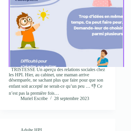
TRISTESSE Un aperçu des relations sociales chez
les HPI. Hier, au cabinet, une maman arrive
désemparée, ne sachant plus que faire pour que son
enfant soit accepté ne serait-ce qu’un peu … 👎 Ce
n’est pas la première fois…
Muriel Escribe
28 septembre 2023
Adulte HPI