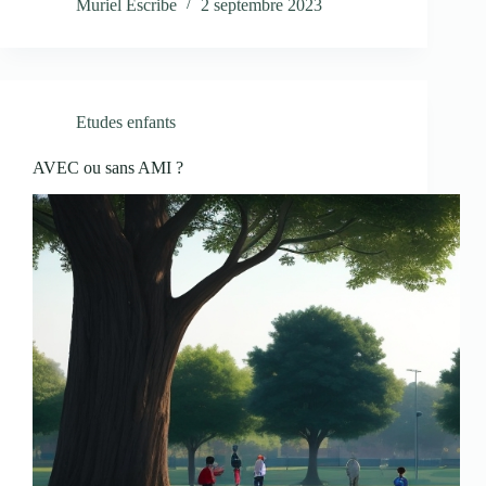
Muriel Escribe
2 septembre 2023
Etudes enfants
AVEC ou sans AMI ?