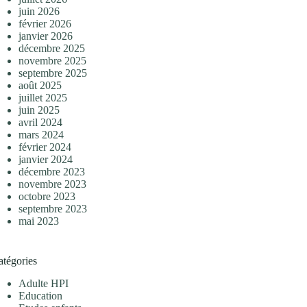
juin 2026
février 2026
janvier 2026
décembre 2025
novembre 2025
septembre 2025
août 2025
juillet 2025
juin 2025
avril 2024
mars 2024
février 2024
janvier 2024
décembre 2023
novembre 2023
octobre 2023
septembre 2023
mai 2023
atégories
Adulte HPI
Education