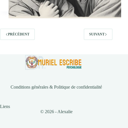
PRÉCÉDENT
SUIVANT
Conditions générales & Politique de confidentialité
Liens
© 2026 - Alexalie