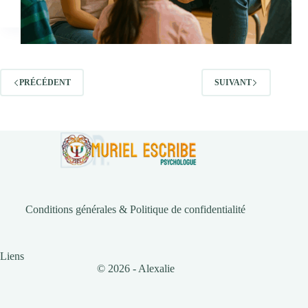
PRÉCÉDENT
SUIVANT
Conditions générales & Politique de confidentialité
Liens
© 2026 - Alexalie