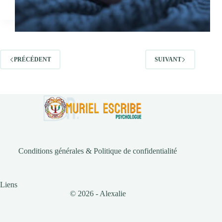
PRÉCÉDENT
SUIVANT
Conditions générales & Politique de confidentialité
Liens
© 2026 - Alexalie