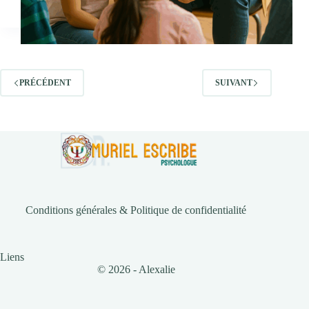
PRÉCÉDENT
SUIVANT
Conditions générales & Politique de confidentialité
Liens
© 2026 - Alexalie