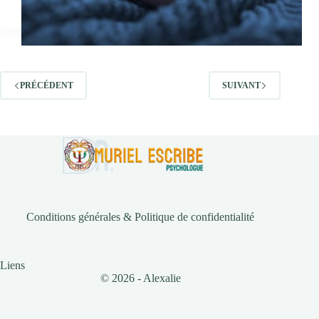
PRÉCÉDENT
SUIVANT
Conditions générales & Politique de confidentialité
Liens
© 2026 - Alexalie