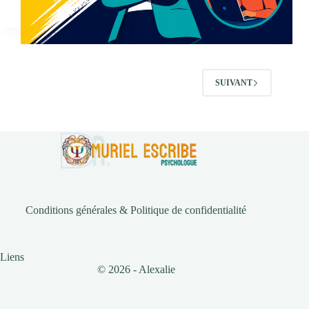
et
burn-
out
SUIVANT
Conditions générales & Politique de confidentialité
Liens
© 2026 - Alexalie